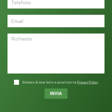
Dichiaro di aver letto e accettato la
Privacy Policy
INVIA