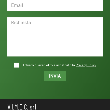
Dichiaro di aver letto e accettato la
Privacy Policy
INVIA
V.I.M.E.C. srl