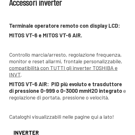
Accessori inverter
Terminale operatore remoto con display LCD:
MITOS VT-6 e MITOS VT-6 AIR.
Controllo marcia/arresto, regolazione frequenza,
monitor e reset allarmi, frontale personalizzabile,
compatibilità con TUTTI gli inverter TOSHIBA e
INVT
.
MITOS VT-6 AIR:
PID più evoluto e trasduttore
di pressione 0-999 o 0-3000 mmH2O integrato
e
regolazione di portata, pressione o velocità.
Cataloghi visualizzabili nelle pagine qui a lato!
INVERTER