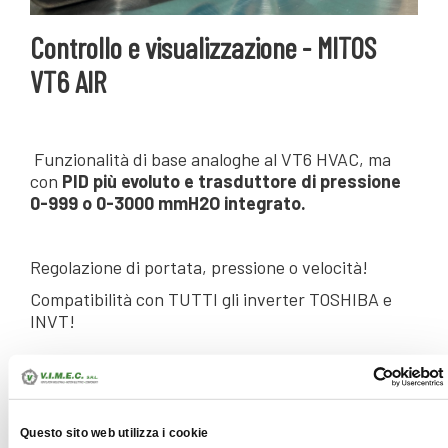
Controllo e visualizzazione - MITOS
VT6 AIR
Funzionalità di base analoghe al VT6 HVAC, ma
con
PID più evoluto e trasduttore di pressione
0-999 o 0-3000 mmH2O integrato.
Regolazione di portata, pressione o velocità!
Compatibilità con TUTTI gli inverter TOSHIBA e
INVT!
ALLEGATI
Questo sito web utilizza i cookie