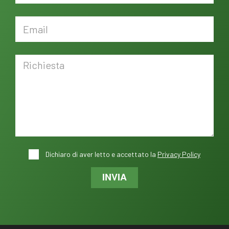
Dichiaro di aver letto e accettato la
Privacy Policy
INVIA