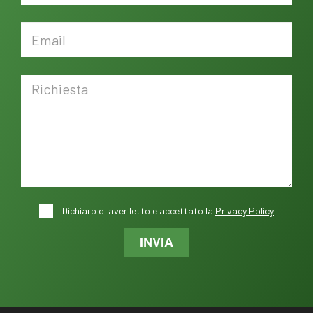
Dichiaro di aver letto e accettato la
Privacy Policy
INVIA