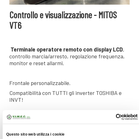
Controllo e visualizzazione - MITOS
VT6
Terminale operatore remoto con display LCD
,
controllo marcia/arresto, regolazione frequenza,
monitor e reset allarmi.
Frontale personalizzabile.
Compatibilità con TUTTI gli inverter TOSHIBA e
INVT!
ALLEGATI
Questo sito web utilizza i cookie