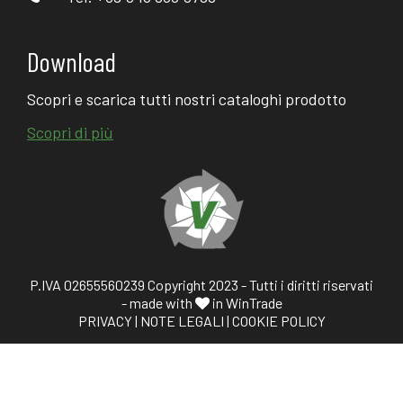
Download
Scopri e scarica tutti nostri cataloghi prodotto
Scopri di più
P.IVA 02655560239 Copyright 2023 - Tutti i diritti riservati
- made with
in WinTrade
PRIVACY
|
NOTE LEGALI
|
COOKIE POLICY