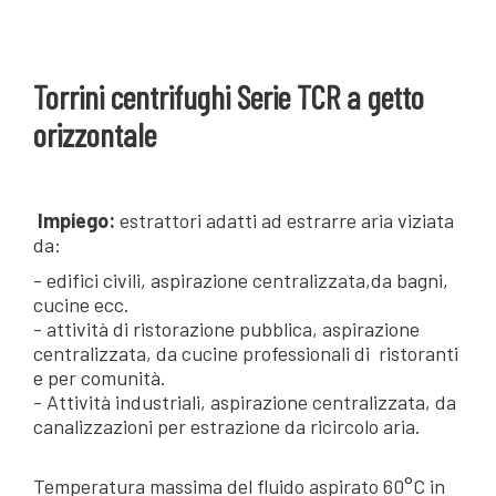
Torrini centrifughi Serie TCR a getto
orizzontale
Impiego:
estrattori adatti ad estrarre aria viziata
da:
- edifici civili, aspirazione centralizzata,da bagni,
cucine ecc.
- attività di ristorazione pubblica, aspirazione
centralizzata, da cucine professionali di ristoranti
e per comunità.
- Attività industriali, aspirazione centralizzata, da
canalizzazioni per estrazione da ricircolo aria.
Temperatura massima del fluido aspirato 60°C in