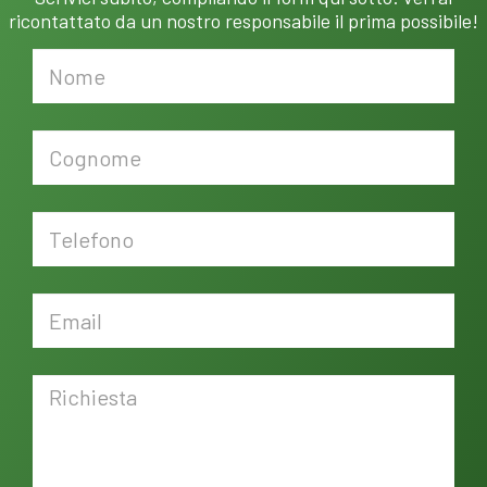
ricontattato da un nostro responsabile il prima possibile!