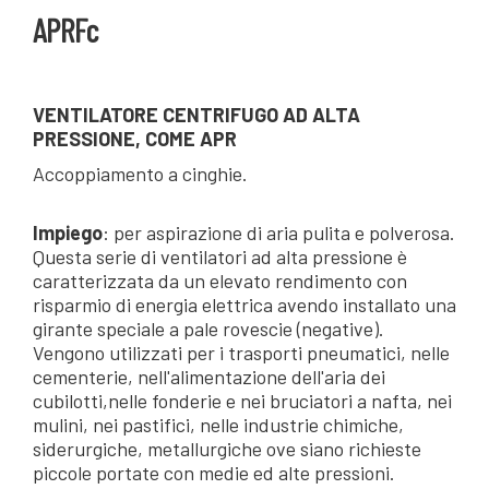
APRFc
VENTILATORE CENTRIFUGO AD ALTA
PRESSIONE, COME APR
Accoppiamento a cinghie.
Impiego
: per aspirazione di aria pulita e polverosa.
Questa serie di ventilatori ad alta pressione è
caratterizzata da un elevato rendimento con
risparmio di energia elettrica avendo installato una
girante speciale a pale rovescie (negative).
Vengono utilizzati per i trasporti pneumatici, nelle
cementerie, nell'alimentazione dell'aria dei
cubilotti,nelle fonderie e nei bruciatori a nafta, nei
mulini, nei pastifici, nelle industrie chimiche,
siderurgiche, metallurgiche ove siano richieste
piccole portate con medie ed alte pressioni.