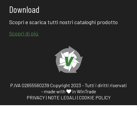
Download
Scopri e scarica tutti nostri cataloghi prodotto
Scopri di più
P.IVA 02655560239 Copyright 2023 - Tutti i diritti riservati
- made with
in WinTrade
PRIVACY
|
NOTE LEGALI
|
COOKIE POLICY