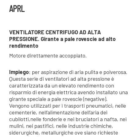
APRL
VENTILATORE CENTRIFUGO AD ALTA
PRESSIONE. Girante a pale rovescie ad alto
rendimento
Motore direttamente accoppiato.
Impiego
: per aspirazione di aria pulita e polverosa.
Questa serie di ventilatori ad alta pressione è
caratterizzata da un elevato rendimento con
risparmio di energia elettrica avendo installato una
girante speciale a pale rovescie (negative).
Vengono utilizzati per i trasporti pneumatici, nelle
cementerie, nell’alimentazione dell’aria dei
cubilotti,nelle fonderie e nei bruciatori a nafta, nei
mulini, nei pastifici, nelle industrie chimiche,
siderurgiche, metallurgiche ove siano richieste