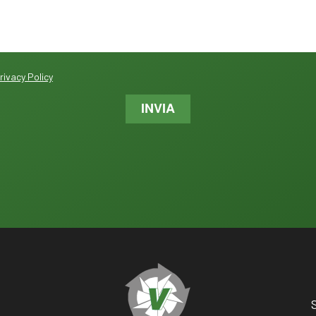
rivacy Policy
INVIA