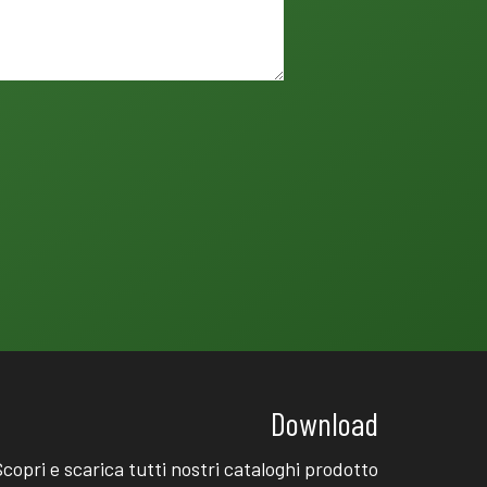
Download
Scopri e scarica tutti nostri cataloghi prodotto