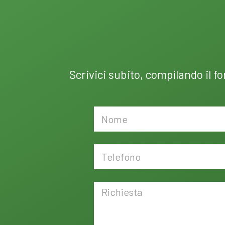
Scrivici subito, compilando il f