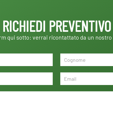
RICHIEDI PREVENTIVO
orm qui sotto: verrai ricontattato da un nostro