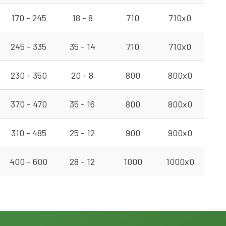
170 - 245
18 - 8
710
710x0
245 - 335
35 - 14
710
710x0
230 - 350
20 - 8
800
800x0
370 - 470
35 - 16
800
800x0
310 - 485
25 - 12
900
900x0
400 - 600
28 - 12
1000
1000x0