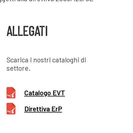
ALLEGATI
Scarica i nostri cataloghi di
settore.
Catalogo EVT
Direttiva ErP