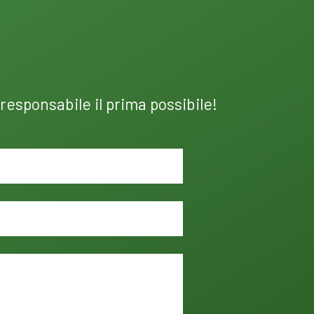
 responsabile il prima possibile!