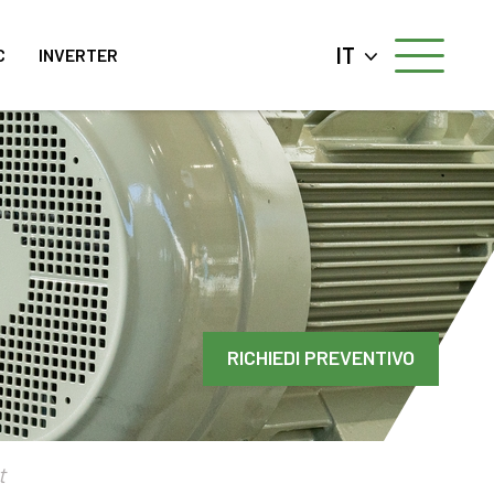
IT
C
INVERTER
RICHIEDI PREVENTIVO
t