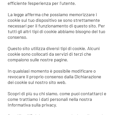
efficiente l'esperienza per l'utente.
La legge afferma che possiamo memorizzare i
cookie sul tuo dispositivo se sono strettamente
necessari per il funzionamento di questo sito. Per
tutti gli altri tipi di cookie abbiamo bisogno del tuo
consenso.
Questo sito utilizza diversi tipi di cookie. Alcuni
cookie sono collocati da servizi di terzi che
compaiono sulle nostre pagine.
In qualsiasi momento è possibile modificare o
revocare il proprio consenso dalla Dichiarazione
dei cookie sul nostro sito web.
Scopri di più su chi siamo, come puoi contattarci e
come trattiamo i dati personali nella nostra
Informativa sulla privacy.