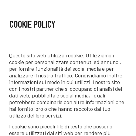
COOKIE POLICY
Questo sito web utilizza i cookie. Utilizziamo i
cookie per personalizzare contenuti ed annunci,
per fornire funzionalità dei social media e per
analizzare il nostro traffico. Condividiamo inoltre
informazioni sul modo in cui utilizzi il nostro sito
con i nostri partner che si occupano di analisi dei
dati web, pubblicità e social media, i quali
potrebbero combinarle con altre informazioni che
hai fornito loro o che hanno raccolto dal tuo
utilizzo dei loro servizi.
I cookie sono piccoli file di testo che possono
essere utilizzati dai siti web per rendere più