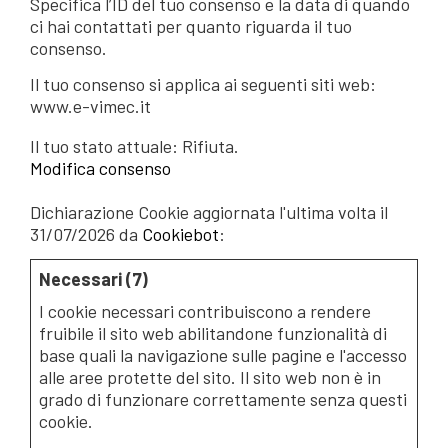
Specifica l’ID del tuo consenso e la data di quando
ci hai contattati per quanto riguarda il tuo
consenso.
Il tuo consenso si applica ai seguenti siti web:
www.e-vimec.it
Il tuo stato attuale: Rifiuta.
Modifica consenso
Dichiarazione Cookie aggiornata l'ultima volta il
31/07/2026 da
Cookiebot
:
Necessari (7)
I cookie necessari contribuiscono a rendere
fruibile il sito web abilitandone funzionalità di
base quali la navigazione sulle pagine e l'accesso
alle aree protette del sito. Il sito web non è in
grado di funzionare correttamente senza questi
cookie.