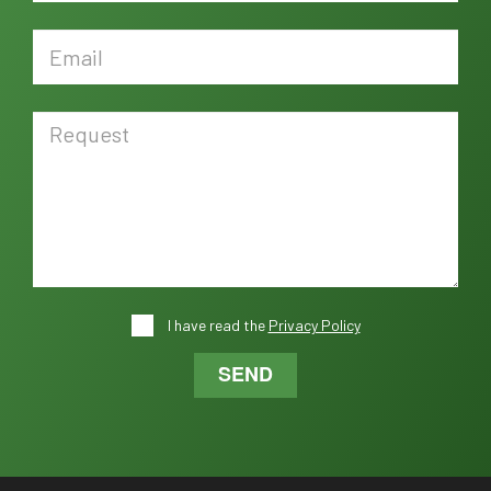
I have read the
Privacy Policy
SEND