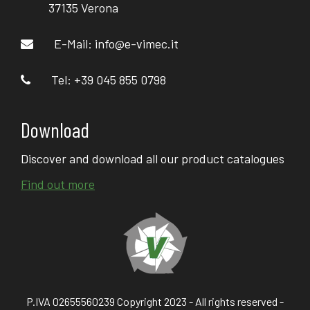
37135 Verona
E-Mail:
info@e-vimec.it
Tel: +39 045 855 0798
Download
Discover and download all our product catalogues
Find out more
P.IVA 02655560239 Copyright 2023 - All rights reserved -