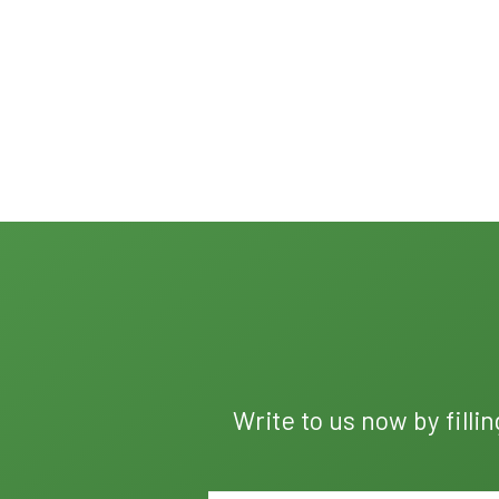
Write to us now by filli