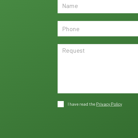
I have read the
Privacy Policy