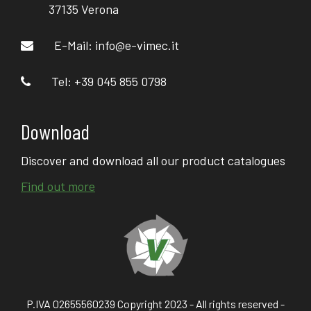
37135 Verona
E-Mail:
info@e-vimec.it
Tel: +39 045 855 0798
Download
Discover and download all our product catalogues
Find out more
P.IVA 02655560239 Copyright 2023 - All rights reserved -