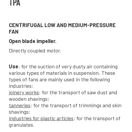
TPA
CENTRIFUGAL LOW AND MEDIUM-PRESSURE
FAN
Open blade impeller.
Directly coupled motor.
Use
: for the suction of very dusty air containing
various types of materials in suspension. These
types of fans are mainly used in the following
industries:
joinery works
: for the transport of saw dust and
wooden shavings;
tanneries
: for the transport of trimmings and skin
shavings;
industries for plastic articles
: for the transport of
granulates.