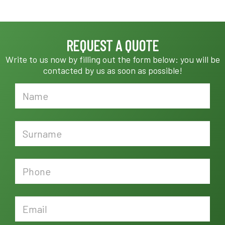
REQUEST A QUOTE
Write to us now by filling out the form below: you will be
contacted by us as soon as possible!