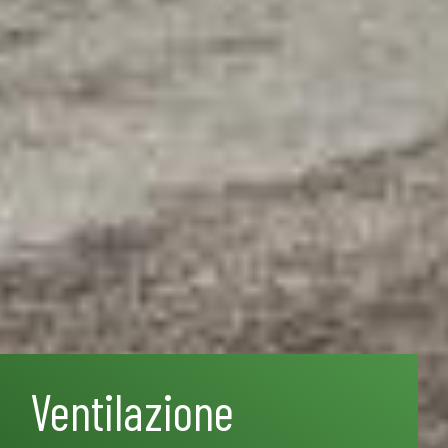
Ventilazione