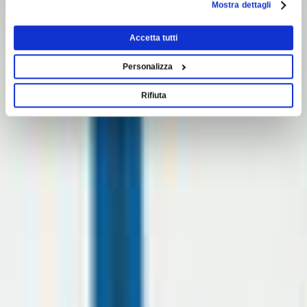
Mostra dettagli
Accetta tutti
Personalizza
Rifiuta