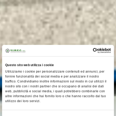
Questo sito web utilizza i cookie
Utilizziamo i cookie per personalizzare contenuti ed annunci, per
fornire funzionalità dei social media e per analizzare il nostro
traffico. Condividiamo inoltre informazioni sul modo in cui utilizzi il
nostro sito con i nostri partner che si occupano di analisi dei dati
web, pubblicità e social media, i quali potrebbero combinarle con
altre informazioni che hai fornito loro o che hanno raccolto dal tuo
utilizzo dei loro servizi.