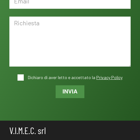
Dichiaro di aver letto e accettato la
Privacy Policy
INVIA
V.I.M.E.C. srl