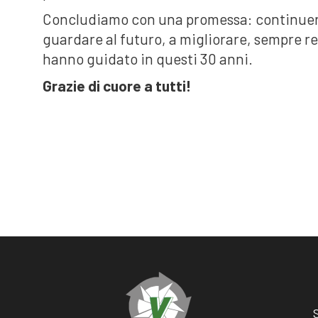
Concludiamo con una promessa: continuere
guardare al futuro, a migliorare, sempre re
hanno guidato in questi 30 anni.
Grazie di cuore a tutti!