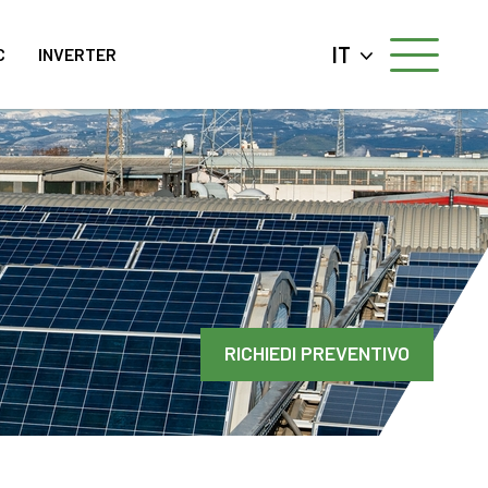
IT
C
INVERTER
RICHIEDI PREVENTIVO