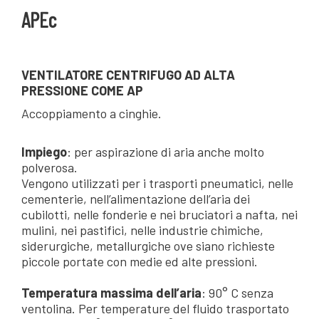
APEc
VENTILATORE CENTRIFUGO AD ALTA
PRESSIONE COME AP
Accoppiamento a cinghie.
Impiego
: per aspirazione di aria anche molto
polverosa.
Vengono utilizzati per i trasporti pneumatici, nelle
cementerie, nell’alimentazione dell’aria dei
cubilotti, nelle fonderie e nei bruciatori a nafta, nei
mulini, nei pastifici, nelle industrie chimiche,
siderurgiche, metallurgiche ove siano richieste
piccole portate con medie ed alte pressioni.
Temperatura massima dell’aria
: 90° C senza
ventolina. Per temperature del fluido trasportato