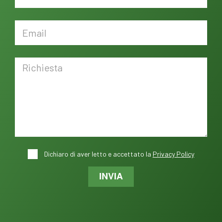
Dichiaro di aver letto e accettato la
Privacy Policy
INVIA