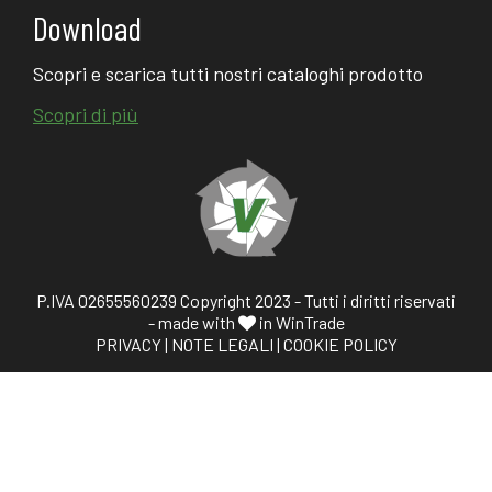
Download
Scopri e scarica tutti nostri cataloghi prodotto
Scopri di più
P.IVA 02655560239 Copyright 2023 - Tutti i diritti riservati
- made with
in WinTrade
PRIVACY
|
NOTE LEGALI
|
COOKIE POLICY