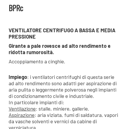
BPRc
VENTILATORE CENTRIFUGO A BASSA E MEDIA
PRESSIONE
Girante a pale rovesce ad alto rendimento e
ridotta rumorosità.
Accoppiamento a cinghie.
Impiego
: i ventilatori centrifughi di questa serie
ad alto rendimento sono adatti per aspirazione di
aria pulita o leggermente polverosa negli impianti
di condizionamento civile e industriale.
In particolare impianti di:
Ventilazione
: stalle, miniere, gallerie.
Aspirazione
: aria viziata, fumi di saldatura, vapori
da vasche solventi e vernici da cabine di
verniciatura.