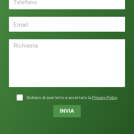
Dichiaro di aver letto e accettato la
Privacy Policy
INVIA