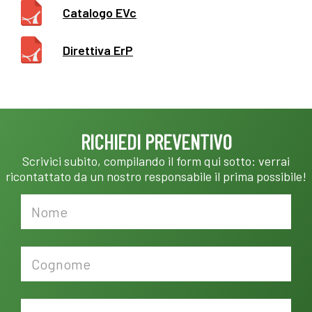
Catalogo EVc
Direttiva ErP
RICHIEDI PREVENTIVO
Scrivici subito, compilando il form qui sotto: verrai
ricontattato da un nostro responsabile il prima possibile!