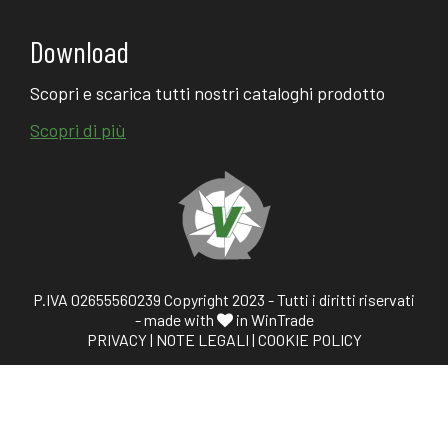
Download
Scopri e scarica tutti nostri cataloghi prodotto
Scopri di più
P.IVA 02655560239 Copyright 2023 - Tutti i diritti riservati
- made with
in WinTrade
PRIVACY
|
NOTE LEGALI
|
COOKIE POLICY