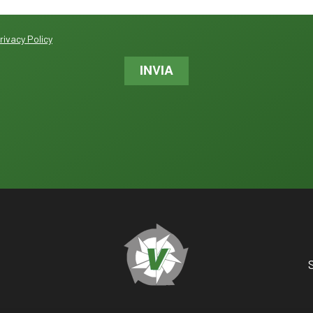
rivacy Policy
INVIA