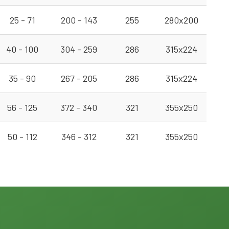
25 - 71
200 - 143
255
280x200
40 - 100
304 - 259
286
315x224
35 - 90
267 - 205
286
315x224
56 - 125
372 - 340
321
355x250
50 - 112
346 - 312
321
355x250