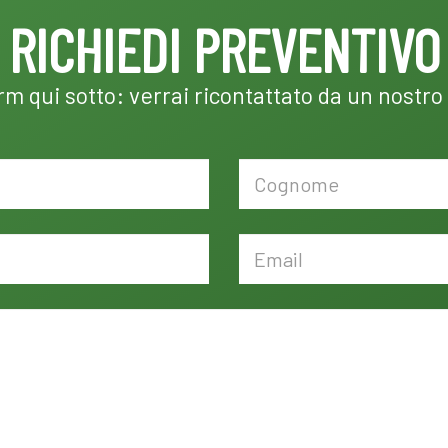
RICHIEDI PREVENTIVO
orm qui sotto: verrai ricontattato da un nostro