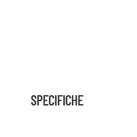
SPECIFICHE