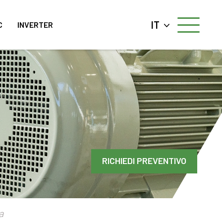
IT
C
INVERTER
RICHIEDI PREVENTIVO
a