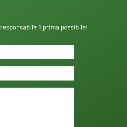
 responsabile il prima possibile!