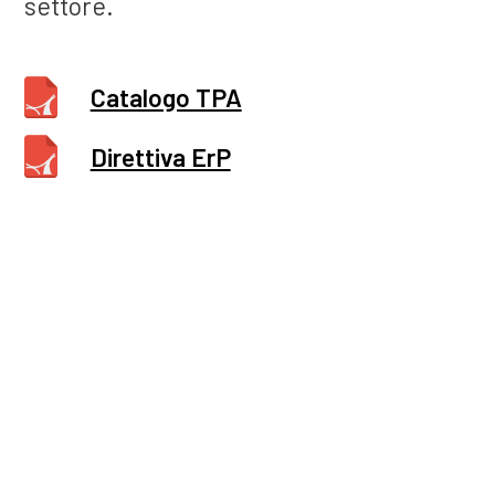
settore.
Catalogo TPA
Direttiva ErP