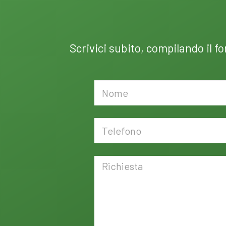
Scrivici subito, compilando il f