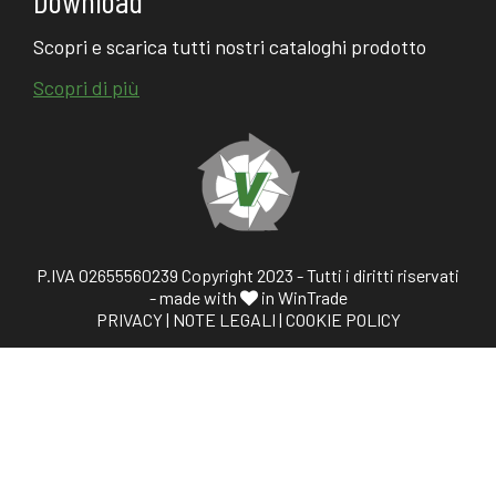
Scopri e scarica tutti nostri cataloghi prodotto
Scopri di più
P.IVA 02655560239 Copyright 2023 - Tutti i diritti riservati
- made with
in WinTrade
PRIVACY
|
NOTE LEGALI
|
COOKIE POLICY