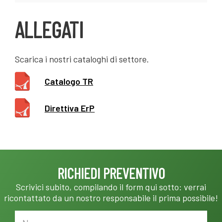
ALLEGATI
Scarica i nostri cataloghi di settore.
Catalogo TR
Direttiva ErP
RICHIEDI PREVENTIVO
Scrivici subito, compilando il form qui sotto: verrai
ricontattato da un nostro responsabile il prima possibile!